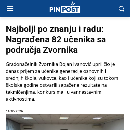
Najbolji po znanju i radu:
Nagrađena 82 učenika sa
područja Zvornika
Gradonačelnik Zvornika Bojan Ivanović upriličio je
danas prijem za učenike generacije osnovnih i
srednjih škola, vukovce, kao i učenike koji su tokom
školske godine ostvarili zapažene rezultate na
takmičenjima, konkursima i u vannastavnim
aktivnostima.
11/06/2026