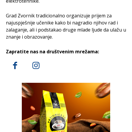
elektrotehnike.
Grad Zvornik tradicionalno organizuje prijem za
najuspješnije učenike kako bi nagradio njihov rad i
zalaganje, ali i podstakao druge mlade ljude da ulažu u
znanje i obrazovanje.
Zapratite nas na društvenim mrežama: