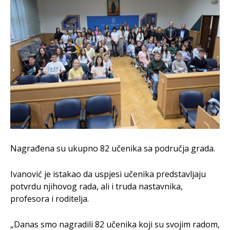
Nagrađena su ukupno 82 učenika sa područja grada.
Ivanović je istakao da uspjesi učenika predstavljaju
potvrdu njihovog rada, ali i truda nastavnika,
profesora i roditelja.
„Danas smo nagradili 82 učenika koji su svojim radom,