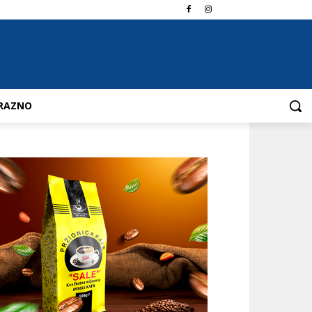
RAZNO