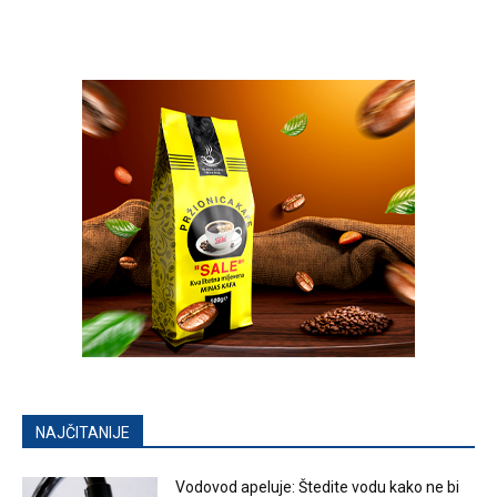
NAJČITANIJE
Vodovod apeluje: Štedite vodu kako ne bi