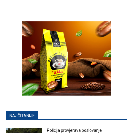
NAJČITANIJE
Policija provjerava poslovanje