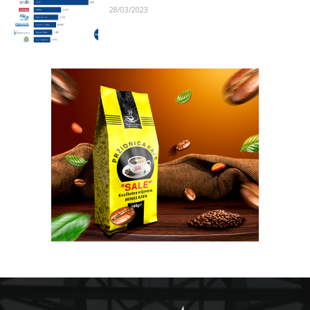
28/03/2023