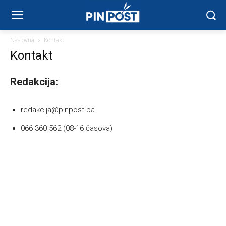
Naslovna
Kontakt
Kontakt
Redakcija:
redakcija@pinpost.ba
066 360 562 (08-16 časova)