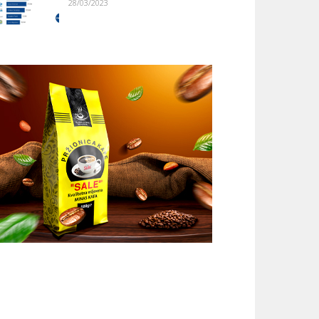
28/03/2023