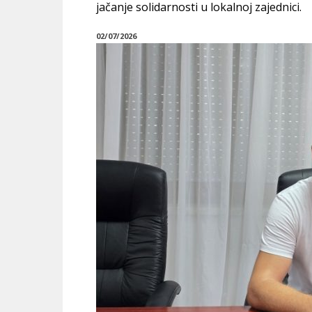
jačanje solidarnosti u lokalnoj zajednici.
02/07/2026