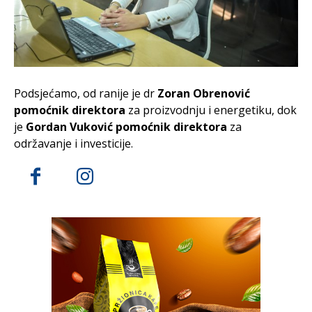
Podsjećamo, od ranije je dr
Zoran Obrenović
pomoćnik direktora
za proizvodnju i energetiku, dok
je
Gordan Vuković pomoćnik direktora
za
održavanje i investicije.