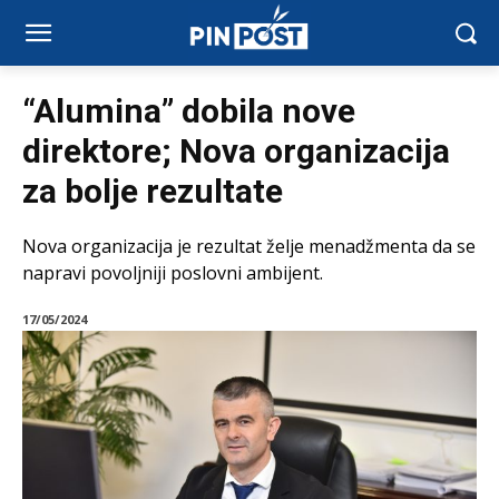
“Alumina” dobila nove
direktore; Nova organizacija
za bolje rezultate
Nova organizacija je rezultat želje menadžmenta da se
napravi povoljniji poslovni ambijent.
17/05/2024