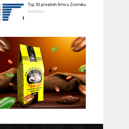
Top 30 privatnih firmi u Zvorniku
28/03/2023