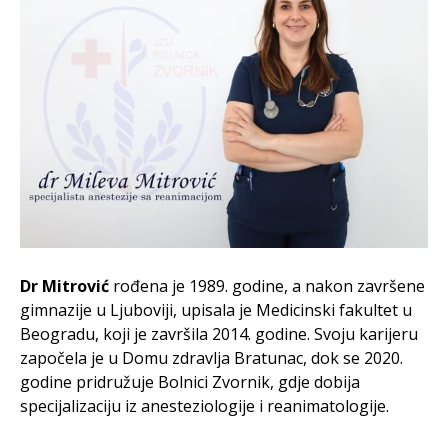
Dr Mitrović
rođena je 1989. godine, a nakon završene
gimnazije u Ljuboviji, upisala je Medicinski fakultet u
Beogradu, koji je završila 2014. godine. Svoju karijeru
započela je u Domu zdravlja Bratunac, dok se 2020.
godine pridružuje Bolnici Zvornik, gdje dobija
specijalizaciju iz anesteziologije i reanimatologije.