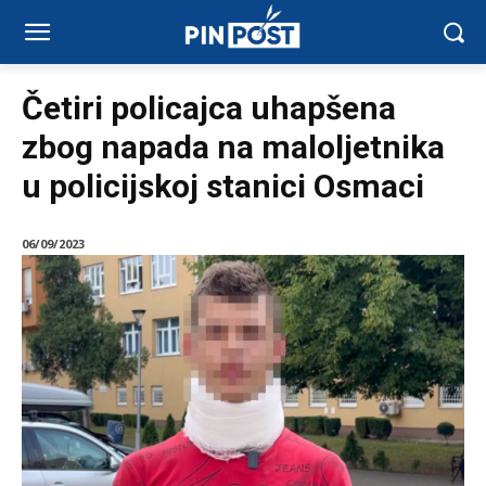
Četiri policajca uhapšena
zbog napada na maloljetnika
u policijskoj stanici Osmaci
06/09/2023