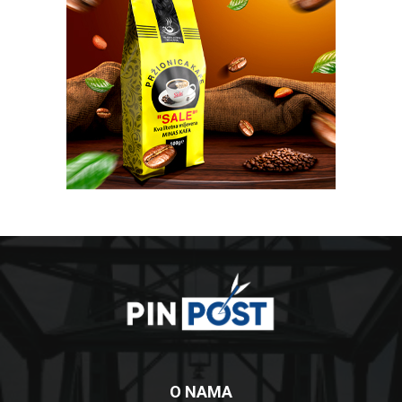
O NAMA