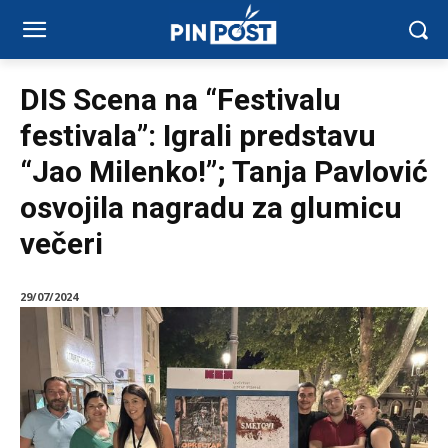
DIS Scena na “Festivalu
festivala”: Igrali predstavu
“Jao Milenko!”; Tanja Pavlović
osvojila nagradu za glumicu
večeri
29/07/2024