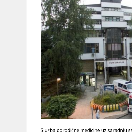
Služba porodične medicine uz saradnju 