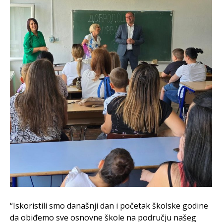
“Iskoristili smo današnji dan i početak školske godine
da obiđemo sve osnovne škole na području našeg