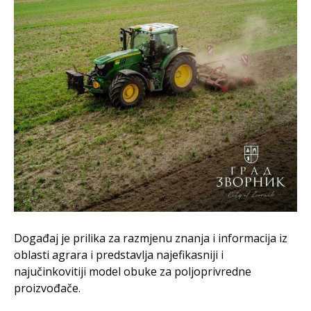
Događaj je prilika za razmjenu znanja i informacija iz
oblasti agrara i predstavlja najefikasniji i
najučinkovitiji model obuke za poljoprivredne
proizvođače.