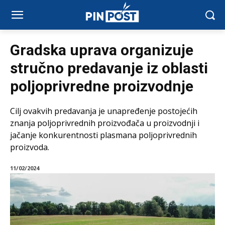
Gradska uprava organizuje
stručno predavanje iz oblasti
poljoprivredne proizvodnje
Cilj ovakvih predavanja je unapređenje postojećih
znanja poljoprivrednih proizvođača u proizvodnji i
jačanje konkurentnosti plasmana poljoprivrednih
proizvoda.
11/02/2024