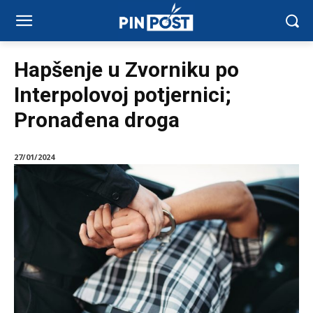
Hapšenje u Zvorniku po
Interpolovoj potjernici;
Pronađena droga
27/01/2024