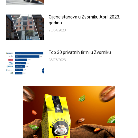
Cijene stanova u Zvorniku April 2023.
godina
25/04/2023
Top 30 privatnih firmi u Zvorniku
28/03/2023