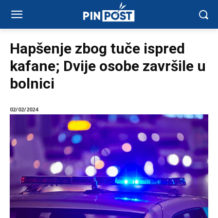
Hapšenje zbog tuče ispred
kafane; Dvije osobe završile u
bolnici
02/02/2024