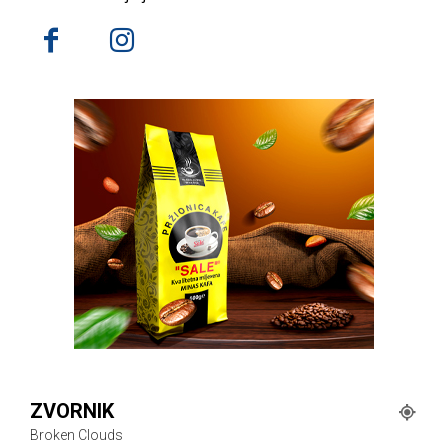
ZVORNIK
Broken Clouds