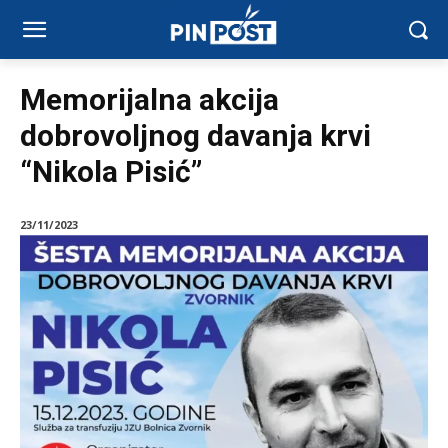
Memorijalna akcija
dobrovoljnog davanja krvi
“Nikola Pisić”
23/11/2023