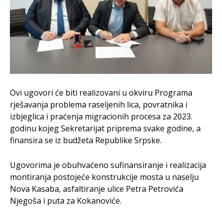
Ovi ugovori će biti realizovani u okviru Programa
rješavanja problema raseljenih lica, povratnika i
izbjeglica i praćenja migracionih procesa za 2023.
godinu kojeg Sekretarijat priprema svake godine, a
finansira se iz budžeta Republike Srpske.
Ugovorima je obuhvaćeno sufinansiranje i realizacija
montiranja postojeće konstrukcije mosta u naselju
Nova Kasaba, asfaltiranje ulice Petra Petrovića
Njegoša i puta za Kokanoviće.