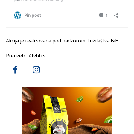
Akcija je realizovana pod nadzorom Tužilaštva BiH.
Preuzeto: Atvbl.rs