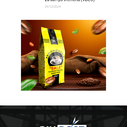
29/12/2024