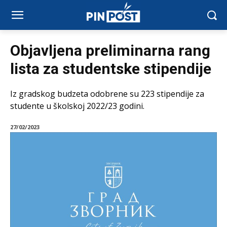
Objavljena preliminarna rang
lista za studentske stipendije
Iz gradskog budzeta odobrene su 223 stipendije za
studente u školskoj 2022/23 godini.
27/02/2023