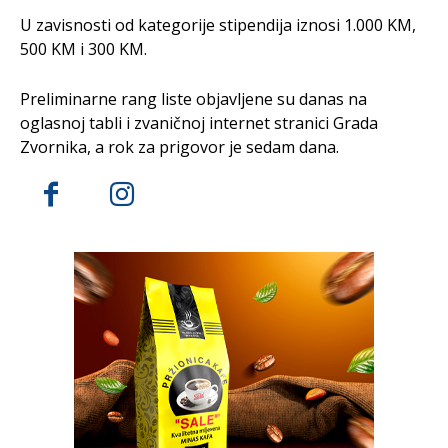
U zavisnosti od kategorije stipendija iznosi 1.000 KM,
500 KM i 300 KM.
Preliminarne rang liste objavljene su danas na
oglasnoj tabli i zvaničnoj internet stranici Grada
Zvornika, a rok za prigovor je sedam dana.