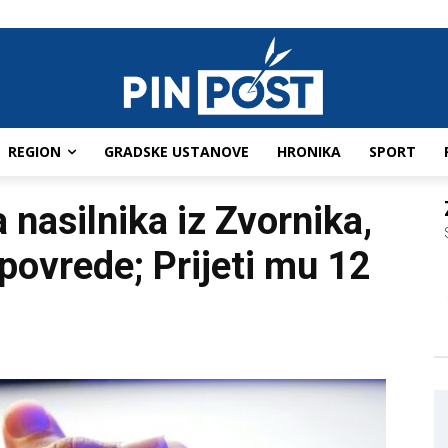
REGION
GRADSKE USTANOVE
HRONIKA
SPORT
 nasilnika iz Zvornika,
povrede; Prijeti mu 12