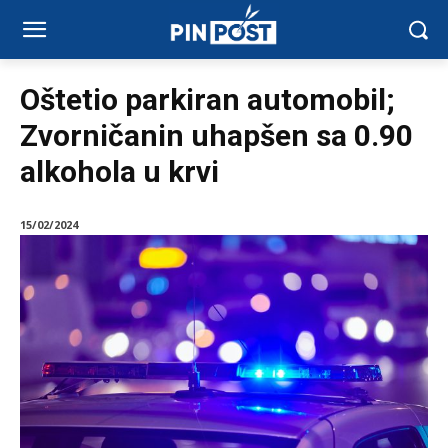
Oštetio parkiran automobil;
Zvorničanin uhapšen sa 0.90
alkohola u krvi
15/02/2024