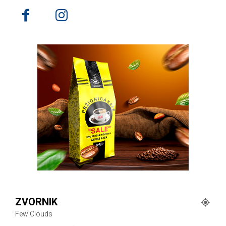
ZVORNIK
Few Clouds