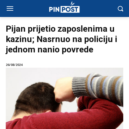
Pijan prijetio zaposlenima u
kazinu; Nasrnuo na policiju i
jednom nanio povrede
26/08/2024