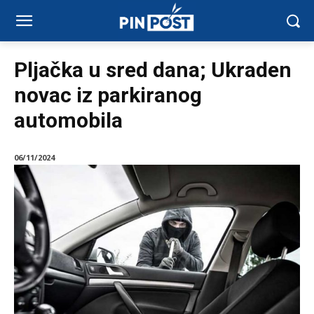
Pljačka u sred dana; Ukraden
novac iz parkiranog
automobila
06/11/2024