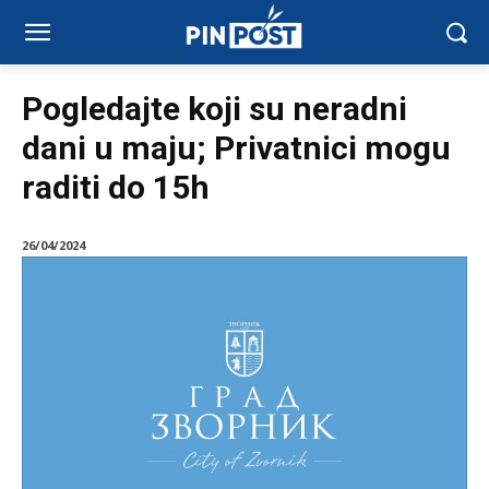
Pogledajte koji su neradni
dani u maju; Privatnici mogu
raditi do 15h
26/04/2024