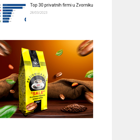
Top 30 privatnih firmi u Zvorniku
28/03/2023