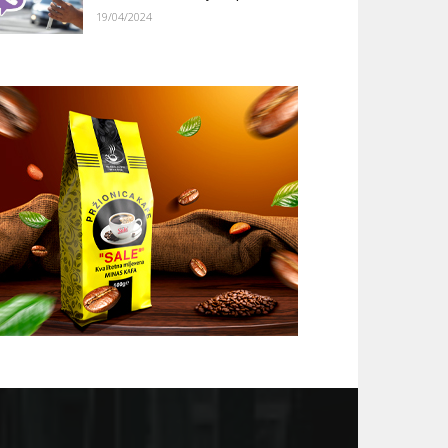
19/04/2024