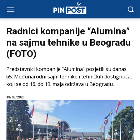
Radnici kompanije “Alumina”
na sajmu tehnike u Beogradu
(FOTO)
Predstavnici kompanije "Alumina" posjetili su danas
65. Međunarodni sajm tehnike i tehničkih dostignuća,
koji se od 16. do 19. maja održava u Beogradu.
18/05/2023