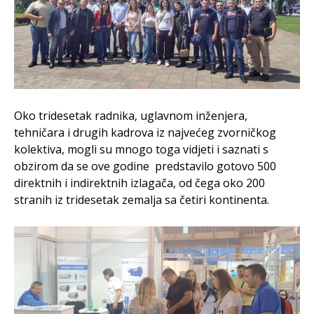
Oko tridesetak radnika, uglavnom inženjera,
tehničara i drugih kadrova iz najvećeg zvorničkog
kolektiva, mogli su mnogo toga vidjeti i saznati s
obzirom da se ove godine predstavilo gotovo 500
direktnih i indirektnih izlagača, od čega oko 200
stranih iz tridesetak zemalja sa četiri kontinenta.