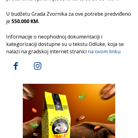
U budžetu Grada Zvornika za ove potrebe predviđeno
je
550.000 KM.
Informacije o neophodnoj dokumentaciji i
kategorizaciji dostupne su u tekstu Odluke, koja se
nalazi na gradskoj internet stranici
na ovom linku.