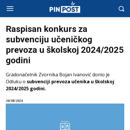
Raspisan konkurs za
subvenciju učeničkog
prevoza u školskoj 2024/2025
godini
Gradonačelnik Zvornika Bojan Ivanović donio je
Odluku o
subvenciji prevoza učenika u školskoj
2024/2025 godini.
26/08/2024