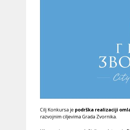
Cilj Konkursa je
podrška realizaciji oml
razvojnim ciljevima Grada Zvornika.