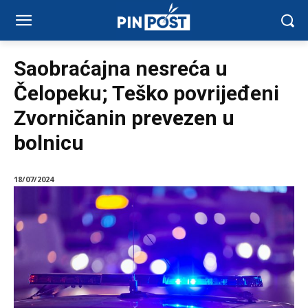
Saobraćajna nesreća u
Čelopeku; Teško povrijeđeni
Zvorničanin prevezen u
bolnicu
18/07/2024