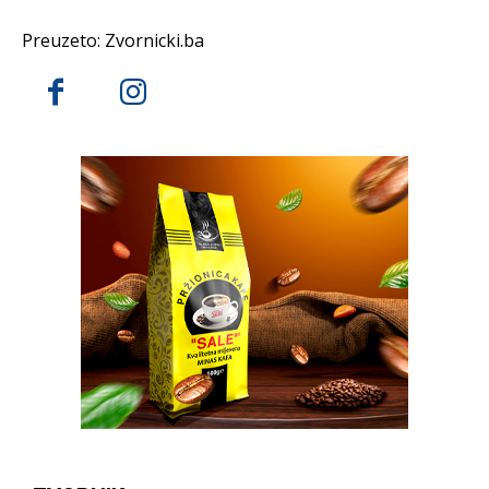
Preuzeto: Zvornicki.ba