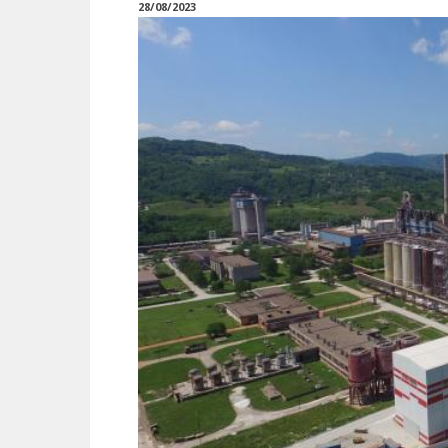
28/08/2023