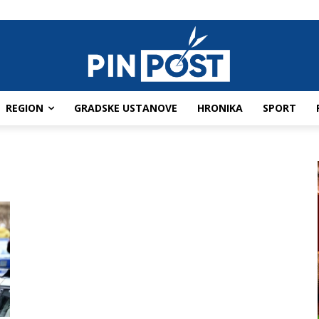
REGION
GRADSKE USTANOVE
HRONIKA
SPORT