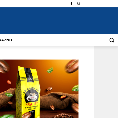
RAZNO