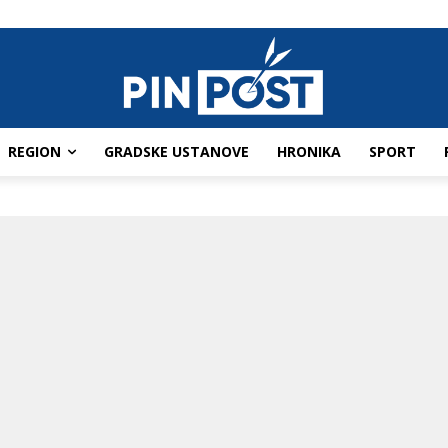
REGION
GRADSKE USTANOVE
HRONIKA
SPORT