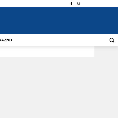
RAZNO