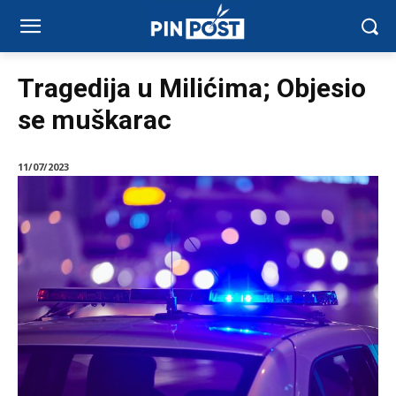
Tragedija u Milićima; Objesio
se muškarac
11/07/2023