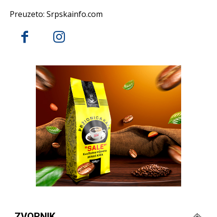
Preuzeto: Srpskainfo.com
ZVORNIK