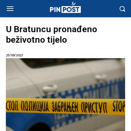
U Bratuncu pronađeno
beživotno tijelo
25/09/2023