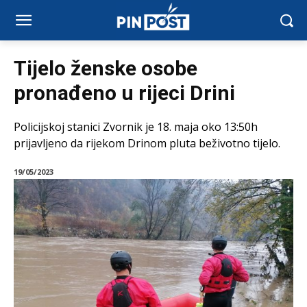
Tijelo ženske osobe
pronađeno u rijeci Drini
Policijskoj stanici Zvornik je 18. maja oko 13:50h
prijavljeno da rijekom Drinom pluta beživotno tijelo.
19/05/2023