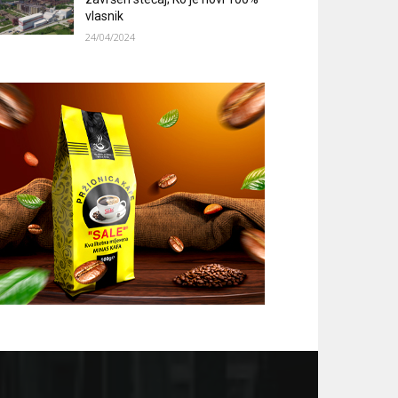
vlasnik
24/04/2024