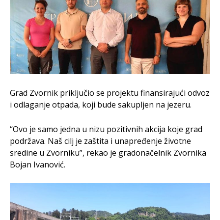
Grad Zvornik priključio se projektu finansirajući odvoz
i odlaganje otpada, koji bude sakupljen na jezeru.
“Ovo je samo jedna u nizu pozitivnih akcija koje grad
podržava. Naš cilj je zaštita i unapređenje životne
sredine u Zvorniku”, rekao je gradonačelnik Zvornika
Bojan Ivanović.