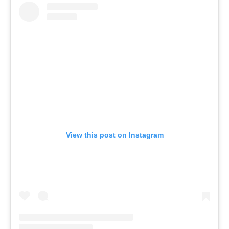
View this post on Instagram