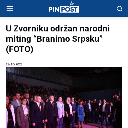
U Zvorniku održan narodni
miting “Branimo Srpsku”
(FOTO)
25/10/2023