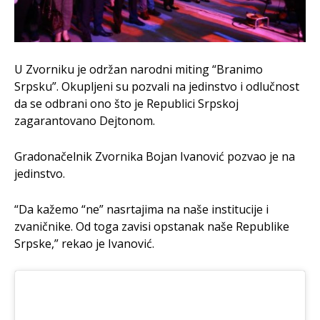
U Zvorniku je održan narodni miting “Branimo
Srpsku”. Okupljeni su pozvali na jedinstvo i odlučnost
da se odbrani ono što je Republici Srpskoj
zagarantovano Dejtonom.
Gradonačelnik Zvornika Bojan Ivanović pozvao je na
jedinstvo.
“Da kažemo “ne” nasrtajima na naše institucije i
zvaničnike. Od toga zavisi opstanak naše Republike
Srpske,” rekao je Ivanović.