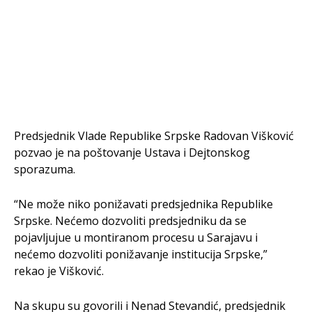
Predsjednik Vlade Republike Srpske Radovan Višković
pozvao je na poštovanje Ustava i Dejtonskog
sporazuma.
“Ne može niko ponižavati predsjednika Republike
Srpske. Nećemo dozvoliti predsjedniku da se
pojavljujue u montiranom procesu u Sarajavu i
nećemo dozvoliti ponižavanje institucija Srpske,”
rekao je Višković.
Na skupu su govorili i Nenad Stevandić, predsjednik