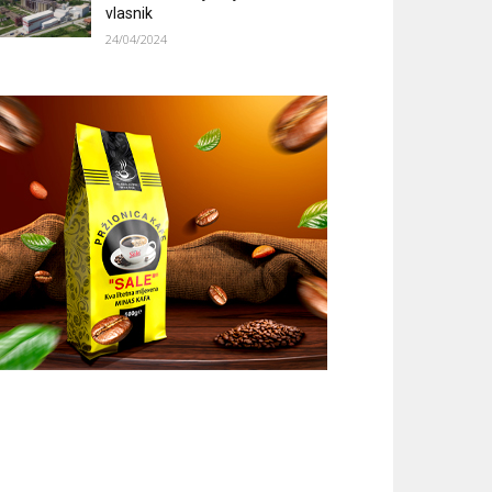
vlasnik
24/04/2024