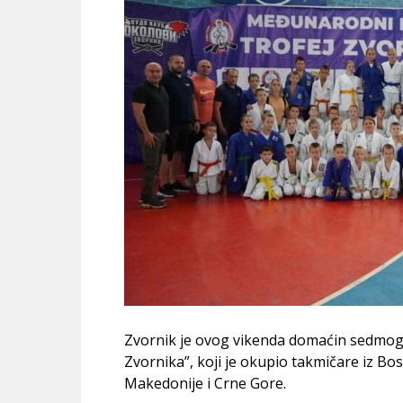
Zvornik je ovog vikenda domaćin sedmog
Zvornika”, koji je okupio takmičare iz Bos
Makedonije i Crne Gore.