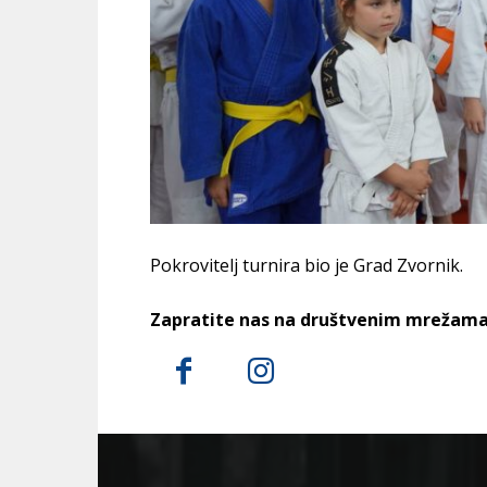
Pokrovitelj turnira bio je Grad Zvornik.
Zapratite nas na društvenim mrežama