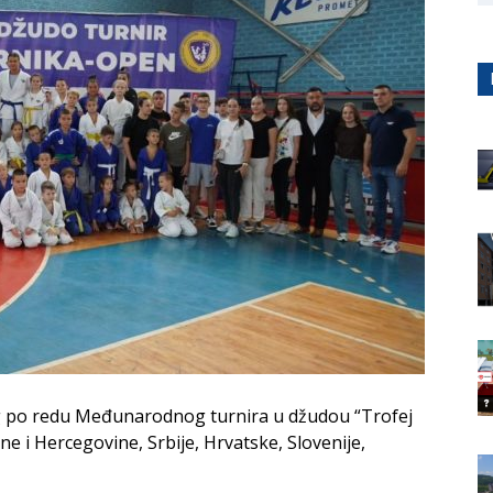
 po redu Međunarodnog turnira u džudou “Trofej
ne i Hercegovine, Srbije, Hrvatske, Slovenije,