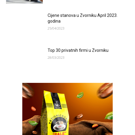
Cijene stanova u Zvorniku April 2023.
godina
25/04/2023
Top 30 privatnih firmi u Zvorniku
28/03/2023