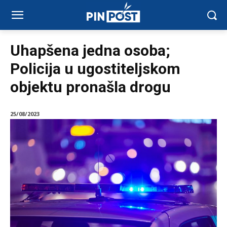
Uhapšena jedna osoba;
Policija u ugostiteljskom
objektu pronašla drogu
25/08/2023