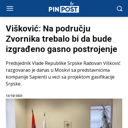
Višković: Na području
Zvornika trebalo bi da bude
izgrađeno gasno postrojenje
Predsjednik Vlade Republike Srpske Radovan Višković
razgovarao je danas u Moskvi sa predstavnicima
kompanije Sapienti u vezi sa projektom gasifikacije
Srpske.
13/10/2023