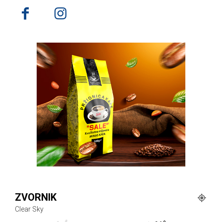
ZVORNIK
Clear Sky