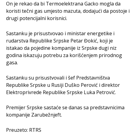
On je rekao da bi Termoelektrana Gacko mogla da
koristi tečni gas umjesto mazuta, dodajući da postoje i
drugi potencijalni korisnici.
Sastanku je prisustvovao i ministar energetike i
rudarstva Republike Srpske Petar Đokić, koji je
istakao da pojedine kompanije iz Srpske dugi niz
godina iskazuju potrebu za korišćenjem prirodnog
gasa.
Sastanku su prisustvovali i šef Predstavništva
Republike Srpske u Rusiji Duško Perović i direktor
Elektroprivrede Republike Srpske Luka Petrović.
Premijer Srpske sastaće se danas sa predstavnicima
kompanije Zarubežnjeft.
Preuzeto: RTRS