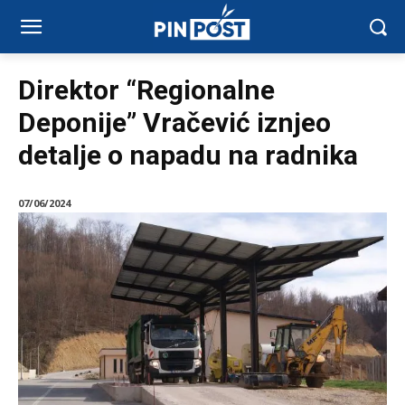
Direktor “Regionalne
Deponije” Vračević iznjeo
detalje o napadu na radnika
07/06/2024