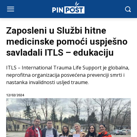
Zaposleni u Službi hitne
medicinske pomoći uspješno
savladali ITLS – edukaciju
ITLS – International Trauma Life Support je globalna,
neprofitna organizacija posvećena prevenciji smrti i
nastanka invalidnosti usljed traume.
12/02/2024